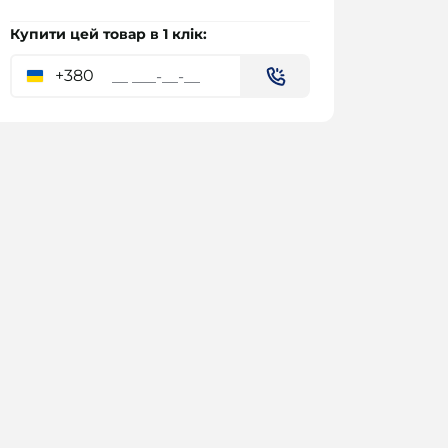
Купити цей товар в 1 клік:
+380