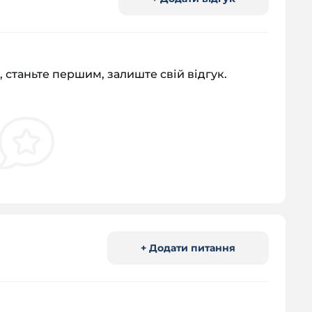
, станьте першим, залиште свій відгук.
+ Додати питання