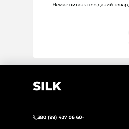
Немає питань про даний товар,
380 (99) 427 06 60