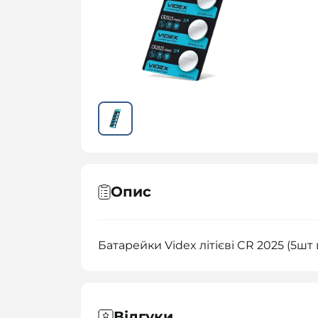
Опис
Батарейки Videx літієві CR 2025 (5шт 
Відгуки