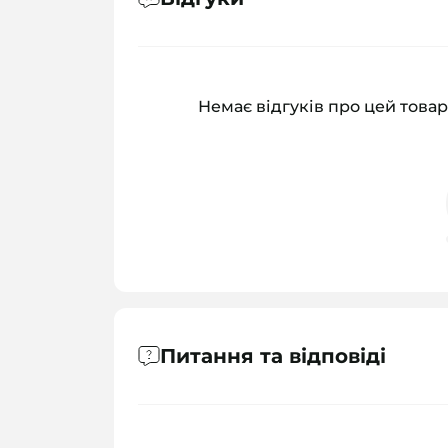
Немає відгуків про цей товар
Питання та відповіді