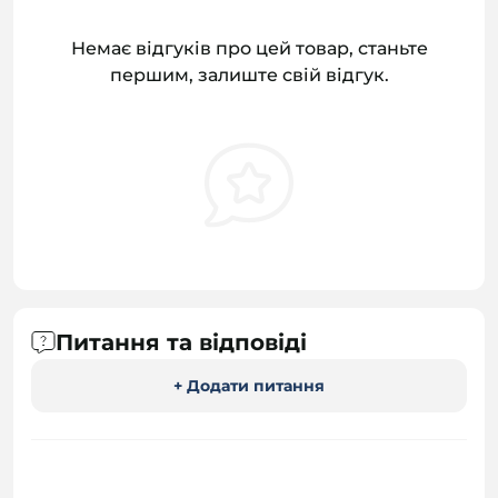
Немає відгуків про цей товар, станьте
першим, залиште свій відгук.
Питання та відповіді
+ Додати питання