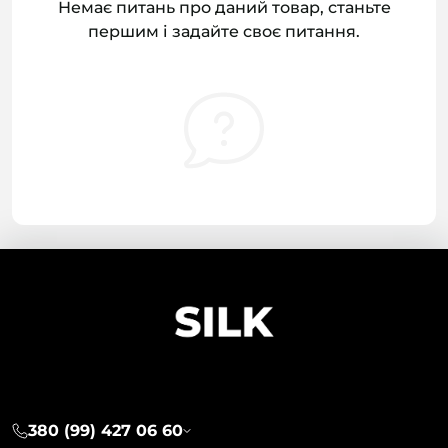
Немає питань про даний товар, станьте
першим і задайте своє питання.
380 (99) 427 06 60