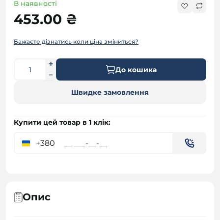
В наявності
453.00 ₴
Бажаєте дізнатись коли ціна зміниться?
До кошика
Швидке замовлення
Купити цей товар в 1 клік:
+380
Опис