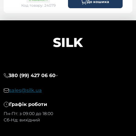
До кошика
Код товару: 24079
380 (99) 427 06 60
sales@silk.ua
Графік роботи
Пн-Пт: з 09:00 до 18:00
Сб-Нд: вихідний