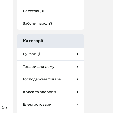
Реєстрація
Забули пароль?
Категорії
Рукавиці
Товари для дому
Господарські товари
Краса та здоров'я
Електротовари
або