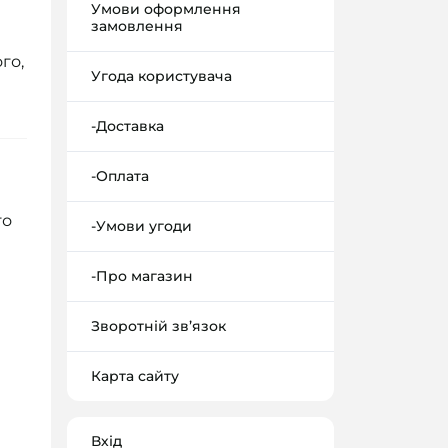
Умови оформлення
замовлення
го,
Угода користувача
-Доставка
-Оплата
го
-Умови угоди
-Про магазин
Зворотній зв’язок
Карта сайту
Вхід