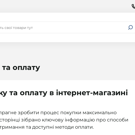
 та оплату
у та оплату в інтернет-магазині
 прагне зробити процес покупки максимально
 сторінці зібрано ключову інформацію про способи
 отримання та доступні методи оплати.