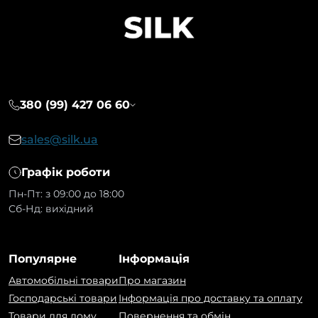
380 (99) 427 06 60
sales@silk.ua
Графік роботи
Пн-Пт: з 09:00 до 18:00
Сб-Нд: вихідний
Популярне
Інформація
Автомобільні товари
Про магазин
Господарські товари
Інформація про доставку та оплату
Товари для дому
Повернення та обмін