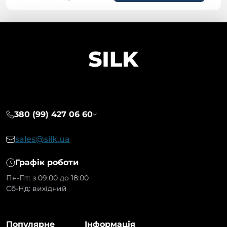
380 (99) 427 06 60
sales@silk.ua
Графік роботи
Пн-Пт: з 09:00 до 18:00
Сб-Нд: вихідний
Популярне
Інформація