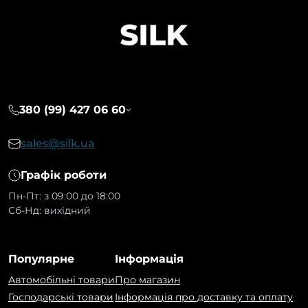
380 (99) 427 06 60
sales@silk.ua
Графік роботи
Пн-Пт: з 09:00 до 18:00
Сб-Нд: вихідний
Популярне
Інформація
Автомобільні товари
Про магазин
Господарські товари
Інформація про доставку та оплату