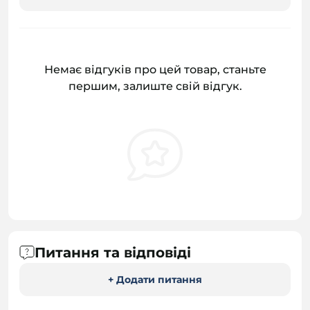
Немає відгуків про цей товар, станьте
першим, залиште свій відгук.
Питання та відповіді
+ Додати питання