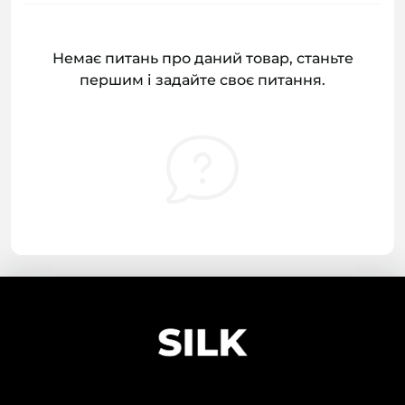
Немає питань про даний товар, станьте
першим і задайте своє питання.