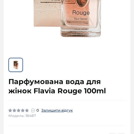
Парфумована вода для
жінок Flavia Rouge 100ml
0
Залишити відгук
Модель: 18487