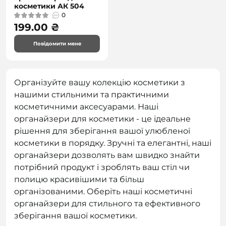
косметики АК 504
0
199.00 ₴
Повідомити мене
Організуйте вашу колекцію косметики з
нашими стильними та практичними
косметичними аксесуарами. Наші
органайзери для косметики - це ідеальне
рішення для зберігання вашої улюбленої
косметики в порядку. Зручні та елегантні, наші
органайзери дозволять вам швидко знайти
потрібний продукт і зроблять ваш стіл чи
полицю красивішими та більш
організованими. Оберіть наші косметичні
органайзери для стильного та ефективного
зберігання вашої косметики.