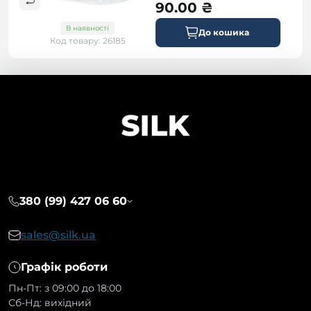
90.00 ₴
В наявності
До кошика
Код товару: 26185
380 (99) 427 06 60
sales@silk.ua
Графік роботи
Пн-Пт: з 09:00 до 18:00
Сб-Нд: вихідний