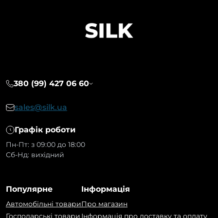
380 (99) 427 06 60
sales@silk.ua
Графік роботи
Пн-Пт: з 09:00 до 18:00
Сб-Нд: вихідний
Популярне
Інформація
Автомобільні товари
Про магазин
Господарські товари
Інформація про доставку та оплату