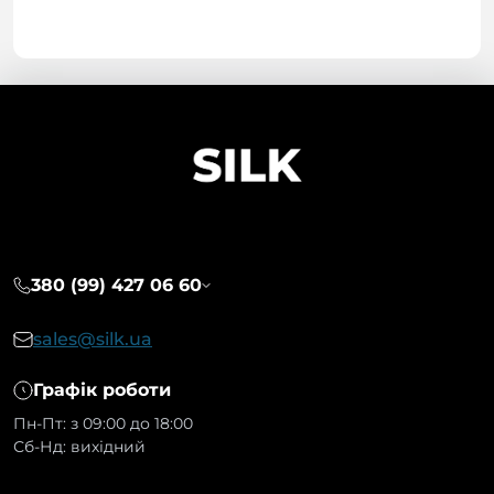
380 (99) 427 06 60
sales@silk.ua
Графік роботи
Пн-Пт: з 09:00 до 18:00
Сб-Нд: вихідний