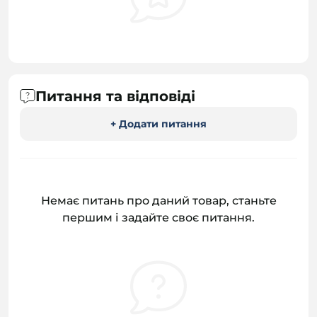
Питання та відповіді
+ Додати питання
Немає питань про даний товар, станьте
першим і задайте своє питання.