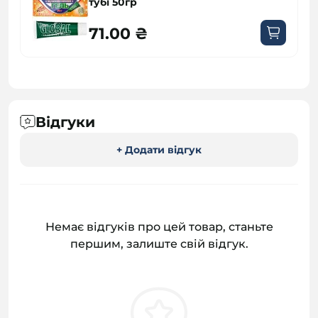
тубі 50гр
71.00 ₴
Відгуки
+ Додати відгук
Немає відгуків про цей товар, станьте
першим, залиште свій відгук.