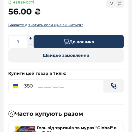
В наявності
56.00 ₴
Бажаєте дізнатись коли ціна зміниться?
До кошика
Швидке замовлення
Купити цей товар в 1 клік:
+380
Часто купують разом
Гель від тарганів та мурах "Global" в