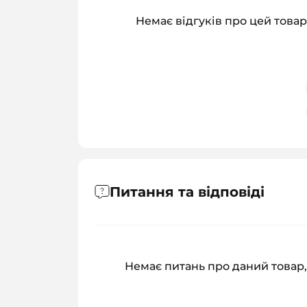
Немає відгуків про цей товар
Питання та відповіді
Немає питань про даний товар,