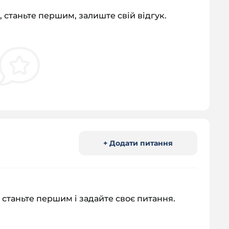
, станьте першим, залиште свій відгук.
+ Додати питання
 станьте першим і задайте своє питання.