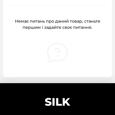
Немає питань про даний товар, станьте
першим і задайте своє питання.