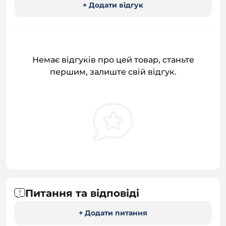
+ Додати відгук
Немає відгуків про цей товар, станьте
першим, залиште свій відгук.
Питання та відповіді
+ Додати питання