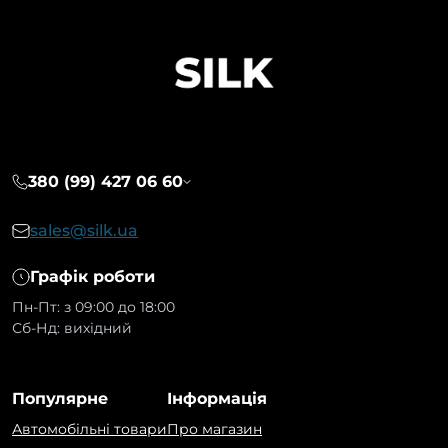
380 (99) 427 06 60
sales@silk.ua
Графік роботи
Пн-Пт: з 09:00 до 18:00
Сб-Нд: вихідний
Популярне
Інформація
Автомобільні товари
Про магазин