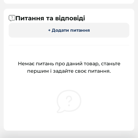
Питання та відповіді
+ Додати питання
Немає питань про даний товар, станьте
першим і задайте своє питання.