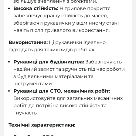
збільшує зчеплення з об'єктами.
Висока стійкість:
Нітрилове покриття
забезпечує кращу стійкість до масел,
зберігаючи рукавички у відмінному стані
навіть після тривалого використання.
Використання:
Ці рукавички ідеально
підходять для таких видів робіт як:
Рукавиці для будівництва:
Забезпечують
надійний захист та зручність під час роботи
з будівельними матеріалами та
інструментами.
Рукавиці для СТО, механічних робіт:
Використовуйте для загальних механічних
робіт, де потрібна висока стійкість та
гнучкість.
Технічні характеристики: