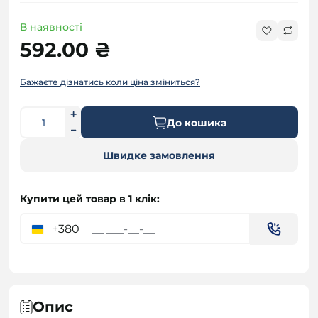
В наявності
592.00 ₴
Бажаєте дізнатись коли ціна зміниться?
До кошика
Швидке замовлення
Купити цей товар в 1 клік:
+380
Опис