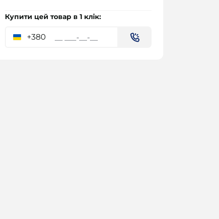
Купити цей товар в 1 клік:
+380