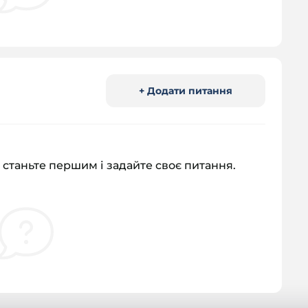
+ Додати питання
 станьте першим і задайте своє питання.