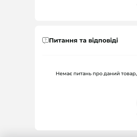
Питання та відповіді
Немає питань про даний товар,