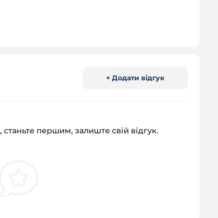
+ Додати відгук
, станьте першим, залиште свій відгук.