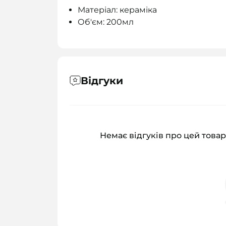
Матеріал: кераміка
Об'єм: 200мл
Відгуки
Немає відгуків про цей товар