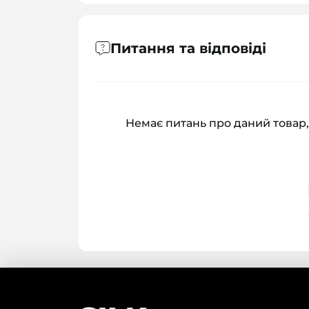
Питання та відповіді
Немає питань про даний товар,