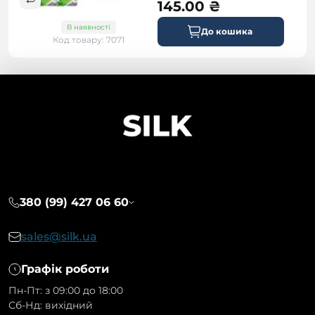
145.00 ₴
В наявності
До кошика
Код товару: 7071
380 (99) 427 06 60
sales@silk.ua
Графік роботи
Пн-Пт: з 09:00 до 18:00
Сб-Нд: вихідний