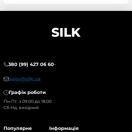
380 (99) 427 06 60
sales@silk.ua
Графік роботи
Пн-Пт: з 09:00 до 18:00
Сб-Нд: вихідний
Популярне
Інформація