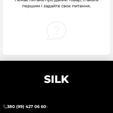
першим і задайте своє питання.
380 (99) 427 06 60