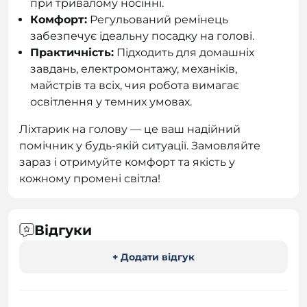
при тривалому носінні.
Комфорт:
Регульований ремінець
забезпечує ідеальну посадку на голові.
Практичність:
Підходить для домашніх
завдань, електромонтажу, механіків,
майстрів та всіх, чия робота вимагає
освітлення у темних умовах.
Ліхтарик на голову — це ваш надійний
помічник у будь-якій ситуації. Замовляйте
зараз і отримуйте комфорт та якість у
кожному промені світла!
Відгуки
+ Додати відгук