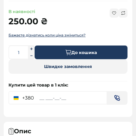
В наявності
250.00 ₴
Бажаєте дізнатись коли ціна зміниться?
До кошика
Швидке замовлення
Купити цей товар в 1 клік:
+380
Опис