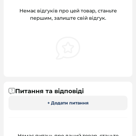
Немає відгуків про цей товар, станьте
першим, залиште свій відгук.
Питання та відповіді
+ Додати питання
Немає питань про даний товар, станьте